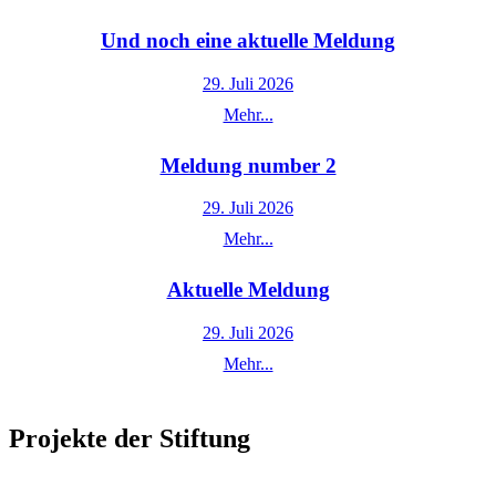
Und noch eine aktuelle Meldung
29. Juli 2026
Mehr...
Meldung number 2
29. Juli 2026
Mehr...
Aktuelle Meldung
29. Juli 2026
Mehr...
Projekte der Stiftung